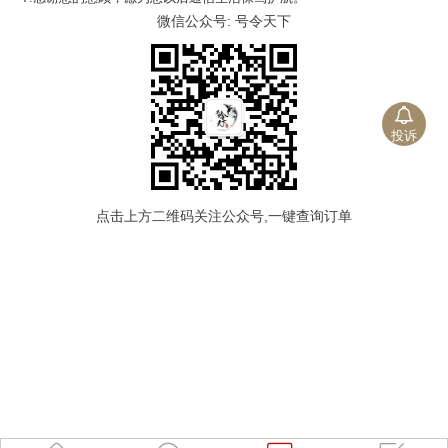
微信公众号: 号令天下
投诉
点击上方二维码关注公众号,一键查询订单